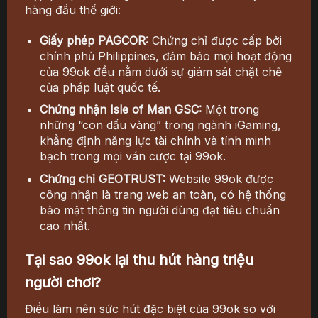
hàng đầu thế giới:
Giấy phép PAGCOR:
Chứng chỉ được cấp bởi
chính phủ Philippines, đảm bảo mọi hoạt động
của 99ok đều nằm dưới sự giám sát chặt chẽ
của pháp luật quốc tế.
Chứng nhận Isle of Man GSC:
Một trong
những “con dấu vàng” trong ngành iGaming,
khẳng định năng lực tài chính và tính minh
bạch trong mọi ván cược tại 99ok.
Chứng chỉ GEOTRUST:
Website 99ok được
công nhận là trang web an toàn, có hệ thống
bảo mật thông tin người dùng đạt tiêu chuẩn
cao nhất.
Tại sao 99ok lại thu hút hàng triệu
người chơi?
Điều làm nên sức hút đặc biệt của 99ok so với