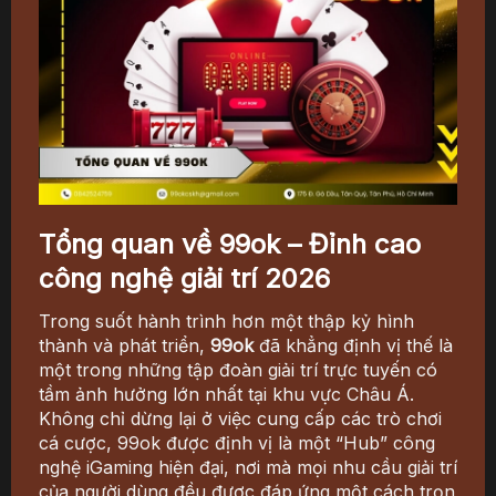
Tổng quan về 99ok – Đỉnh cao
công nghệ giải trí 2026
Trong suốt hành trình hơn một thập kỷ hình
thành và phát triển,
99ok
đã khẳng định vị thế là
một trong những tập đoàn giải trí trực tuyến có
tầm ảnh hưởng lớn nhất tại khu vực Châu Á.
Không chỉ dừng lại ở việc cung cấp các trò chơi
cá cược, 99ok được định vị là một “Hub” công
nghệ iGaming hiện đại, nơi mà mọi nhu cầu giải trí
của người dùng đều được đáp ứng một cách trọn