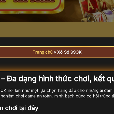
Trang chủ
»
Xổ Số 99OK
– Đa dạng hình thức chơi, kết q
9OK nổi lên như một lựa chọn hàng đầu cho những ai đam m
i nghiệm chơi game an toàn, minh bạch cùng cơ hội trúng t
n chơi tại đây