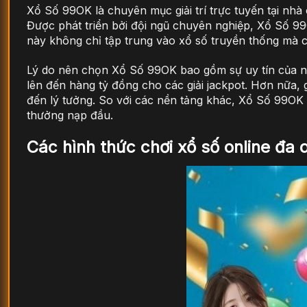
Xổ Số 99OK là chuyên mục giải trí trực tuyến tại nhà
Được phát triển bởi đội ngũ chuyên nghiệp, Xổ Số 9
này không chỉ tập trung vào xổ số truyền thống mà cò
Lý do nên chọn Xổ Số 99OK bao gồm sự uy tín của nhà
lên đến hàng tỷ đồng cho các giải jackpot. Hơn nữa, 
đến lý tưởng. So với các nền tảng khác, Xổ Số 99OK 
thưởng nạp đầu.
Các hình thức chơi xổ số online đa 