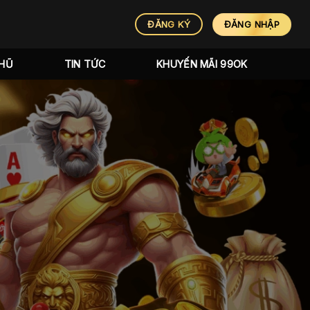
ĐĂNG NHẬP
ĐĂNG KÝ
 HŨ
TIN TỨC
KHUYẾN MÃI 99OK