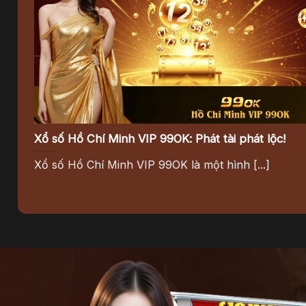
Bước 1: Đăng ký tài khoản và đăng nhập 9
Truy cập trang chủ 99OK qua trình duyệt an toàn. Nh
gửi về điện thoại. Sau khi đăng ký thành công, đăng
Bước 2: Nạp tiền vào tài khoản để bắt đầu
Sau khi đăng nhập, chọn phần “Nạp tiền” và chọn p
Xổ số Hồ Chí Minh VIP 99OK: Phát tài phát lộc!
mong muốn, tối thiểu thường là 100.000 VND, và xác
mãi.
Xổ số Hồ Chí Minh VIP 99OK là một hình [...]
Bước 3: Chọn loại hình, đặt cược và chờ kế
Vào sảnh Xổ Số 99OK, chọn loại hình (3 miền, siêu t
tự động. Nếu thắng, thưởng sẽ tự động cộng vào tài k
Vì sao kết quả xổ số tại 99OK luôn
Xổ Số 99OK cam kết minh bạch nhờ liên kết trực tiế
để bảo vệ dữ liệu, và RNG được kiểm toán bởi tổ chức