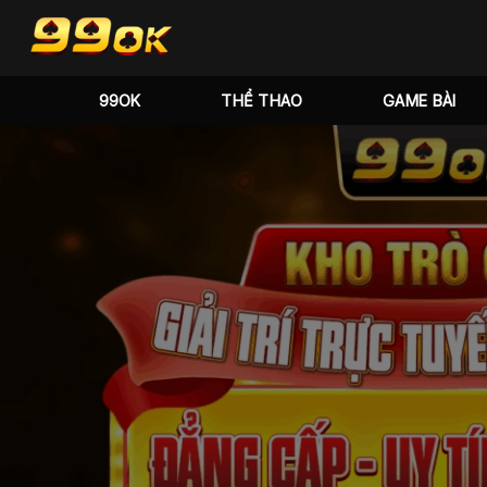
Bỏ
qua
nội
dung
99OK
THỂ THAO
GAME BÀI