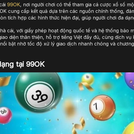
 cái
99OK
, nơi người chơi có thể tham gia cá cược xổ số mộ
9OK cung cấp kết quả dựa trên các nguồn chính thống, đả
n tích hợp các hình thức hiện đại, giúp người chơi đa dạn
 cái, với giấy phép hoạt động quốc tế và hệ thống bảo mật
giao diện thân thiện, hỗ trợ tiếng Việt đầy đủ, cùng dịch
nổi bật nhờ tốc độ xử lý giao dịch nhanh chóng và chươn
dạng tại 99OK