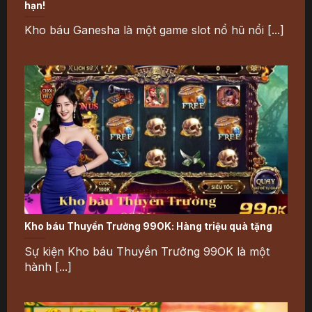
hạn!
Xem thêm:
Pháo hoa Wild – Nổ hũ cực đã,
Kho báu Ganesha là một game slot nổ hũ nổi [...]
thắng lớn!
Kho báu Thuyền Trưởng 99OK: Chinh
phục đại dương bao la
Dành riêng cho những tâm hồn phiêu lưu,
Kho báu
Thuyền Trưởng 99OK
đưa bạn lên con tàu viễn
chinh săn lùng vàng bạc dưới đáy biển. Trò chơi
này nổi tiếng với vòng quay miễn phí (Free Spins)
có hệ số nhân lũy tiến. Mỗi lần thắng trong chế độ
Free Spins, hệ số nhân sẽ tăng từ x2, x4 lên đến
x10 hoặc cao hơn, giúp hũ Jackpot nổ ra một cách
Kho báu Thuyền Trưởng 99OK: Hàng triệu quà tặng
dễ dàng hơn bao giờ hết.
Sự kiện Kho báu Thuyền Trưởng 99OK là một
Kho báu Ganesha: Sự phù trợ từ thần
hành [...]
linh