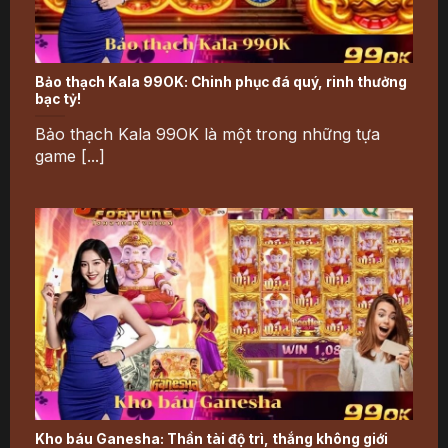
đến nghẹt thở. Điểm đặc trưng của game này là cơ
chế “Wild dính” (Sticky Wild). Khi các biểu tượng
đạo tặc xuất hiện, chúng sẽ nằm yên tại chỗ trong
Bảo thạch Kala 99OK: Chinh phục đá quý, rinh thưởng
các vòng quay tiếp theo, giúp khả năng kết nối
bạc tỷ!
dòng thanh toán tăng lên gấp bội. Đây là tựa game
có độ biến động cao, phù hợp cho những ai muốn
Bảo thạch Kala 99OK là một trong những tựa
“đánh nhanh thắng nhanh”.
game [...]
Pháo hoa Wild: Sự bùng nổ của may
mắn
Khác với sự căng thẳng của đạo tặc,
Pháo hoa
Wild
mang màu sắc rực rỡ và không khí lễ hội.
Game sử dụng cơ chế nổ liên hoàn (Cascading
Reels). Mỗi khi có một dòng thắng, các biểu tượng
đó sẽ biến mất và được thay thế bằng những quả
pháo hoa mới rơi từ trên xuống. Nếu may mắn kích
hoạt được tính năng “Đại tiệc pháo hoa”, toàn bộ
màn hình có thể biến thành các biểu tượng Wild,
Kho báu Ganesha: Thần tài độ trì, thắng không giới
mang lại mức thưởng cực đại (Max Win).