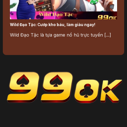
tượng cao cấp trong tích tắc.
Thành Phố Vàng: Hành trình tìm về nền
văn minh Maya
Wild Đạo Tặc: Cướp kho báu, làm giàu ngay!
Lấy cảm hứng từ El Dorado,
Thành Phố Vàng
đưa
Wild Đạo Tặc là tựa game nổ hũ trực tuyến [...]
người chơi vào sâu trong rừng rậm để khám phá
những ngôi đền cổ. Cơ chế “Bản đồ kho báu” là
điểm độc đáo nhất; bạn càng quay nhiều, bạn càng
tiến gần hơn đến căn phòng chứa hũ vàng khổng
lồ. Game có cấu trúc 5 cột 6 hàng với hàng nghìn
cách chiến thắng khác nhau, mang lại trải nghiệm
đầy phấn khích.
Phân tích chỉ số kỹ thuật: Tại sao
tỷ lệ thắng tại 99ok lại cao hơn?