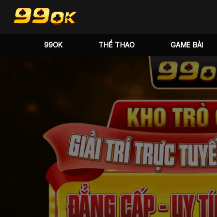
Bỏ
qua
nội
dung
99OK
THỂ THAO
GAME BÀI