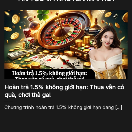
hú vị.
 bạn chơi mọi lúc mọi nơi tại Casino 99OK.
 rút tiền tại 99OK
n giản, phù hợp cho cả người mới. Dưới đây là hướng dẫn ch
 mới
 ký”.
Hoàn trả 1.5% không giới hạn: Thua vẫn có
mail và số điện thoại.
quà, chơi thả ga!
Chương trình hoàn trả 1.5% không giới hạn đang [...]
dữ liệu tại Casino 99OK.