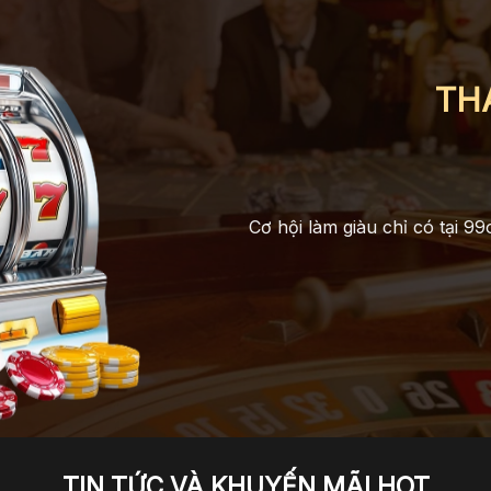
ame, với hàng trăm tựa game từ các nhà cung cấp hàng đầu
TH
t:
n.
Cơ hội làm giàu chỉ có tại 9
i nghiệm luôn tươi mới.
 bỏ lỡ
ổ với tỷ lệ kèo cạnh tranh.
 và phần thưởng lớn.
 gay cấn.
TIN TỨC VÀ KHUYẾN MÃI HOT