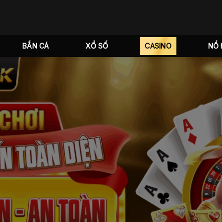
BẮN CÁ
XỔ SỐ
CASINO
NỔ