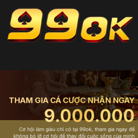
Hướng dẫn chơi Bắn Cá 99OK chi tiết từ A-Z
Bước 1: Đăng ký tài khoản và đăng nhập
Để bắt đầu, truy cập trang chính thức và click
“Đăng ký”. Điền thông tin cá nhân như tên, email,
số điện thoại và mật khẩu. Xác nhận qua mã OTP
để hoàn tất. Sau đó, đăng nhập bằng tài khoản vừa
tạo.
Bước 2: Nạp tiền vào game để mua đạn
Sau khi đăng nhập, chọn phần “Nạp tiền”. Hỗ trợ
THAM GIA CÁ CƯỢC NHẬN NGAY
các phương thức như chuyển khoản ngân hàng, ví
điện tử. Nhập số tiền và xác nhận giao dịch. Tiền sẽ
9.000.000
được chuyển thành đạn để chơi Bắn Cá 99OK.
Cơ hội làm giàu chỉ có tại 99ok, tham gia ngay để
Bước 3: Lựa chọn phòng chơi và bắt đầu
không bỏ lỡ cơ hội để thay đổi cuộc sống của mình