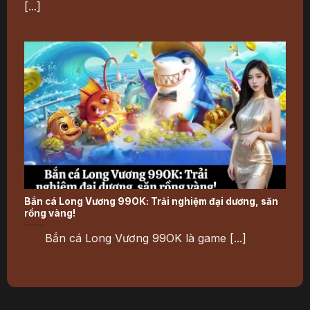
[...]
Vật phẩm hỗ trợ trong Bắn Cá 99OK bao gồm chìa
khóa mở khóa boss, bình năng lượng tăng đạn, và
khiên bảo vệ tránh mất điểm. Những vật phẩm này
có thể mua hoặc nhận từ sự kiện, giúp người chơi
dễ dàng săn cá lớn hơn.
Hướng dẫn chơi Bắn Cá 99OK chi
tiết từ A-Z
Bắn cá Long Vương 99OK: Trải nghiệm đại dương, săn
rồng vàng!
Bắn cá Long Vương 99OK là game [...]