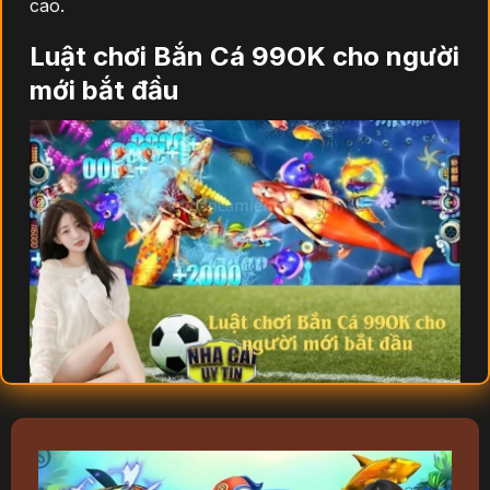
cao.
Luật chơi Bắn Cá 99OK cho người
mới bắt đầu
Luật chơi Bắn Cá 99OK cho người mới bắt đầu
Luật chơi Bắn Cá 99OK đơn giản: người chơi dùng