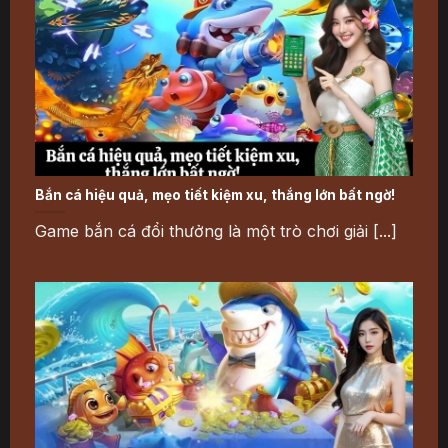
đạn bắn cá trên màn hình để kiếm điểm, quy đổi
thành tiền thưởng. Game có các phòng cược từ cơ
bản đến cao cấp. Quản lý đạn hiệu quả, nhắm cá
lớn để được thưởng cao. Cấm hack, gian lận sẽ bị
khóa tài khoản. Thời gian chơi không giới hạn,
nhưng nên đặt giới hạn tránh nghiện. Người mới
nên thử phòng cơ bản để làm quen.
Hệ thống vũ khí và các loại cá
Bắn cá hiệu quả, mẹo tiết kiệm xu, thắng lớn bất ngờ!
trong game 99OK
Game bắn cá đổi thưởng là một trò chơi giải [...]
Các loại vũ khí và tính năng đặc biệt
Trong Bắn Cá 99OK, hệ thống vũ khí đa dạng giúp
người chơi linh hoạt chiến lược. Các loại vũ khí cơ
bản bao gồm súng máy, laser và bom nổ. Súng
máy phù hợp cho cá nhỏ, laser xuyên thủng nhiều
mục tiêu, còn bom dùng để tiêu diệt nhóm cá lớn.
Tính năng đặc biệt như đạn băng đóng băng cá,
hoặc đạn sét lan tỏa sát thương, giúp tăng hiệu quả