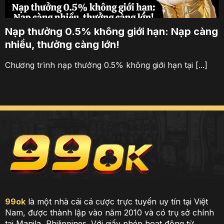
Những mẹo này giúp tăng tỷ lệ nổ hũ trong Bắn Cá
99OK.
Nạp thưởng 0.5% không giới hạn: Nạp càng
nhiều, thưởng càng lớn!
Khuyến mãi hấp dẫn không thể bỏ
lỡ tại 99OK
Chương trình nạp thưởng 0.5% không giới hạn tại [...]
Tại 99OK, Bắn Cá 99OK có nhiều khuyến mãi như
thưởng nạp lần đầu lên đến 100%, hoàn trả hàng
tuần không giới hạn, và quà sinh nhật đặc biệt.
Tham gia sự kiện thể thao để nhận thêm phần
thưởng. Đừng bỏ lỡ để tăng vốn chơi Bắn Cá 99OK.
Hướng dẫn nạp và rút tiền Bắn Cá
99OK an toàn
Nạp tiền: Chọn phương thức, nhập số tiền, xác
nhận. Rút tiền: Đạt ngưỡng tối thiểu, chọn ngân
99ok
là một nhà cái cá cược trực tuyến uy tín tại Việt
hàng, nhập thông tin và chờ xử lý trong 30 phút
Nam, được thành lập vào năm 2010 và có trụ sở chính
đến 1 giờ. Bắn Cá 99OK sử dụng mã hóa để đảm
tại Manila, Philippines.
Với giấy phép hoạt động từ