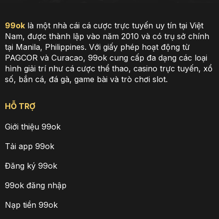
99ok
là một nhà cái cá cược trực tuyến uy tín tại Việt
Nam, được thành lập vào năm 2010 và có trụ sở chính
tại Manila, Philippines.
Với giấy phép hoạt động từ
PAGCOR và Curacao, 99ok cung cấp đa dạng các loại
hình giải trí như cá cược thể thao, casino trực tuyến, xổ
số, bắn cá, đá gà, game bài và trò chơi slot.
HỖ TRỢ
Giới thiệu 99ok
Tải app 99ok
Đăng ký 99ok
99ok đăng nhập
Nạp tiền 99ok