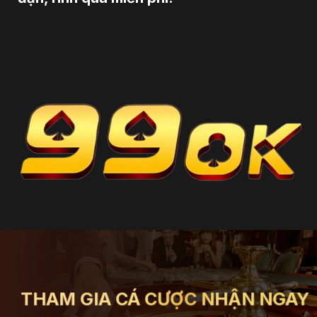
THAM GIA CÁ CƯỢC NHẬN NGAY