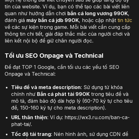
tín của website. Ví dụ, bạn có thể tạo các bài viết liên
quan như hướng dẫn chơi
bắn cá long vương 99OK
,
đánh giá
máy bắn cá jdb 99OK
, hoặc cập nhật
tin tức
về các sự kiện trong game. Mỗi bài viết cần cung cấp
thông tin chi tiết, giải đáp thắc mắc của người chơi và
liên kết nội bộ để giữ chân người đọc.
Tối ưu SEO Onpage và Technical
Để đạt TOP 1 Google, cần tối ưu các yếu tố SEO
Onpage và Technical:
Tiêu đề và meta description
: Sử dụng từ khóa
chính như
Bắn cá phát tài 99OK
trong tiêu đề và
mô tả, đảm bảo độ dài hợp lý (60-70 ký tự cho tiêu
đề, 150-160 ký tự cho meta description).
URL thân thiện
: Ví dụ: https://wx3.ru.com/ban-ca-
phat-tai/.
Tốc độ tải trang
: Nén hình ảnh, sử dụng CDN để