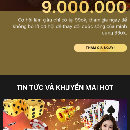
9.000.000
Cơ hội làm giàu chỉ có tại 99ok, tham gia ngay để
không bỏ lỡ cơ hội để thay đổi cuộc sống của mình
cùng 99ok.
THAM GIA NGAY!
TIN TỨC VÀ KHUYẾN MÃI HOT