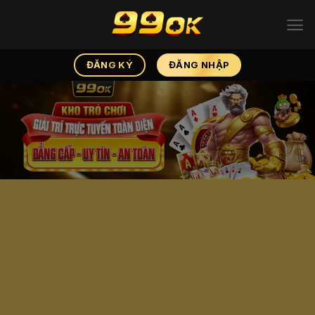
Bỏ
qua
nội
dung
ĐĂNG NHẬP
ĐĂNG KÝ