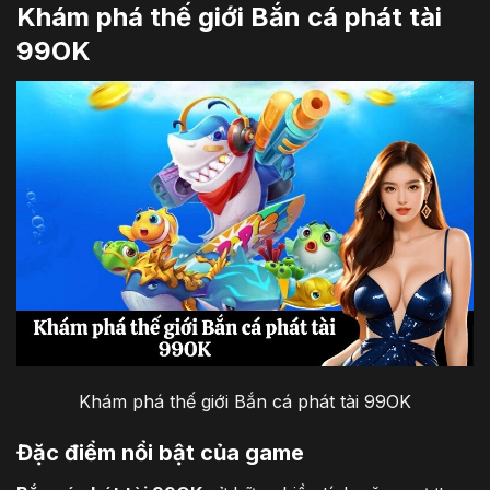
Khám phá thế giới Bắn cá phát tài
99OK
Khám phá thế giới Bắn cá phát tài 99OK
Đặc điểm nổi bật của game