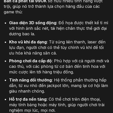
Bắn cá phát tài 99OK
sở hữu nhiều tính năng vượt
trội, giúp nó trở thành lựa chọn hàng đầu của các
game thủ:
Giao diện 3D sống động
: Đồ họa được thiết kế tỉ mỉ
với hình ảnh sắc nét, tái hiện chân thực thế giới đại
dương bao la.
Kho vũ khí đa dạng
: Từ súng liên thanh, laser đến
lựu đạn, người chơi có thể tùy chỉnh vũ khí để tối
ưu hóa khả năng săn cá.
Phòng chơi đa cấp độ
: Phù hợp với cả người mới và
cao thủ, với các phòng từ cơ bản đến tinh hoa với
mức cược lên tới hàng triệu đồng.
Tính năng đổi thưởng
: Hệ thống phần thưởng hấp
dẫn, từ xu nhỏ đến jackpot lớn, mang lại cơ hội làm
giàu nhanh chóng.
Hỗ trợ đa nền tảng
: Có thể chơi trên điện thoại,
máy tính bảng hoặc máy tính, giúp người chơi trải
nghiệm mọi lúc, mọi nơi.