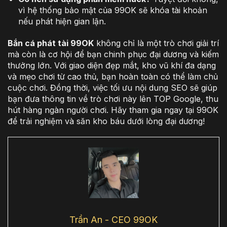
vì hệ thống bảo mật của 99OK sẽ khóa tài khoản
nếu phát hiện gian lận.
Bắn cá phát tài 99OK
không chỉ là một trò chơi giải trí
mà còn là cơ hội để bạn chinh phục đại dương và kiếm
thưởng lớn. Với giao diện đẹp mắt, kho vũ khí đa dạng
và mẹo chơi từ cao thủ, bạn hoàn toàn có thể làm chủ
cuộc chơi. Đồng thời, việc tối ưu nội dung SEO sẽ giúp
bạn đưa thông tin về trò chơi này lên TOP Google, thu
hút hàng ngàn người chơi. Hãy tham gia ngay tại 99OK
để trải nghiệm và săn kho báu dưới lòng đại dương!
Trần An - CEO 99OK