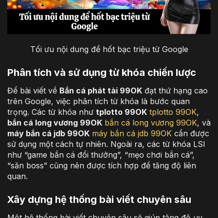
Tối ưu nội dung để hốt bạc triệu từ Google
Phân tích và sử dụng từ khóa chiến lược
Để bài viết về
Bắn cá phát tài 99OK
đạt thứ hạng cao
trên Google, việc phân tích từ khóa là bước quan
trọng. Các từ khóa như
tplotto 99OK
tplotto 99OK
,
bắn cá long vương 99OK
bắn cá long vương 99OK
, và
máy bắn cá jdb 99OK
máy bắn cá jdb 99OK
cần được
sử dụng một cách tự nhiên. Ngoài ra, các từ khóa LSI
như “game bắn cá đổi thưởng”, “mẹo chơi bắn cá”,
“săn boss” cũng nên được tích hợp để tăng độ liên
quan.
Xây dựng hệ thống bài viết chuyên sâu
Một hệ thống bài viết chuyên sâu sẽ giúp tăng độ uy