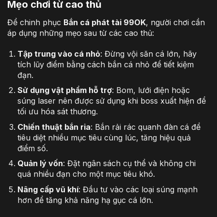
Mẹo chơi từ cao thủ
Để chinh phục
Bắn cá phát tài 99OK
, người chơi cần
áp dụng những mẹo sau từ các cao thủ:
Tập trung vào cá nhỏ
: Đừng vội săn cá lớn, hãy
tích lũy điểm bằng cách bắn cá nhỏ để tiết kiệm
đạn.
Sử dụng vật phẩm hỗ trợ
: Bom, lưới điện hoặc
súng laser nên được sử dụng khi boss xuất hiện để
tối ưu hóa sát thương.
Chiến thuật bắn ria
: Bắn rải rác quanh đàn cá để
tiêu diệt nhiều mục tiêu cùng lúc, tăng hiệu quả
điểm số.
Quản lý vốn
: Đặt ngân sách cụ thể và không chi
quá nhiều đạn cho một mục tiêu khó.
Nâng cấp vũ khí
: Đầu tư vào các loại súng mạnh
hơn để tăng khả năng hạ gục cá lớn.