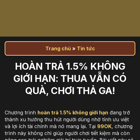
Trang chủ
»
Tin tức
HOÀN TRẢ 1.5% KHÔNG
GIỚI HẠN: THUA VẪN CÓ
QUÀ, CHƠI THẢ GA!
Chương trình
hoàn trả 1.5% không giới hạn
đang trở
thành xu hướng thu hút người dùng nhờ tính ưu việt
và lợi ích tài chính mà nó mang lại. Tại
99OK
, chương
trình này không chỉ giúp người chơi tiết kiệm mà còn