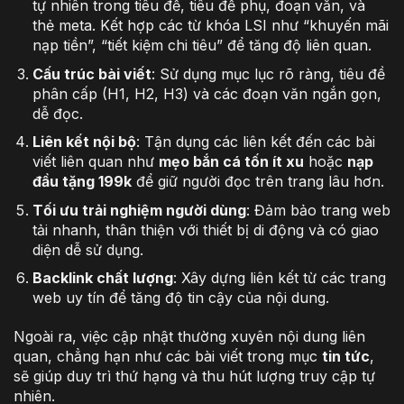
tự nhiên trong tiêu đề, tiêu đề phụ, đoạn văn, và
thẻ meta. Kết hợp các từ khóa LSI như “khuyến mãi
nạp tiền”, “tiết kiệm chi tiêu” để tăng độ liên quan.
Cấu trúc bài viết
: Sử dụng mục lục rõ ràng, tiêu đề
phân cấp (H1, H2, H3) và các đoạn văn ngắn gọn,
dễ đọc.
Liên kết nội bộ
: Tận dụng các liên kết đến các bài
viết liên quan như
mẹo bắn cá tốn ít xu
hoặc
nạp
đầu tặng 199k
để giữ người đọc trên trang lâu hơn.
Tối ưu trải nghiệm người dùng
: Đảm bảo trang web
tải nhanh, thân thiện với thiết bị di động và có giao
diện dễ sử dụng.
Backlink chất lượng
: Xây dựng liên kết từ các trang
web uy tín để tăng độ tin cậy của nội dung.
Ngoài ra, việc cập nhật thường xuyên nội dung liên
quan, chẳng hạn như các bài viết trong mục
tin tức
,
sẽ giúp duy trì thứ hạng và thu hút lượng truy cập tự
nhiên.