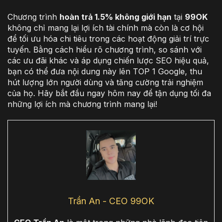
Chương trình
hoàn trả 1.5% không giới hạn
tại
99OK
không chỉ mang lại lợi ích tài chính mà còn là cơ hội
để tối ưu hóa chi tiêu trong các hoạt động giải trí trực
tuyến. Bằng cách hiểu rõ chương trình, so sánh với
các ưu đãi khác và áp dụng chiến lược SEO hiệu quả,
bạn có thể đưa nội dung này lên TOP 1 Google, thu
hút lượng lớn người dùng và tăng cường trải nghiệm
của họ. Hãy bắt đầu ngay hôm nay để tận dụng tối đa
những lợi ích mà chương trình mang lại!
Trần An - CEO 99OK