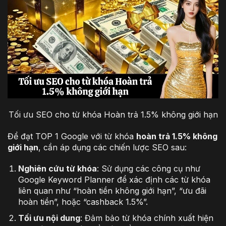
Tối ưu SEO cho từ khóa Hoàn trả 1.5% không giới hạn
Để đạt TOP 1 Google với từ khóa
hoàn trả 1.5% không
giới hạn
, cần áp dụng các chiến lược SEO sau:
Nghiên cứu từ khóa
: Sử dụng các công cụ như
Google Keyword Planner để xác định các từ khóa
liên quan như “hoàn tiền không giới hạn”, “ưu đãi
hoàn tiền”, hoặc “cashback 1.5%”.
Tối ưu nội dung
: Đảm bảo từ khóa chính xuất hiện