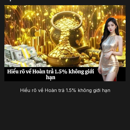
Hiểu rõ về Hoàn trả 1.5% không giới hạn