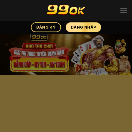
Bỏ
qua
nội
dung
ĐĂNG NHẬP
ĐĂNG KÝ