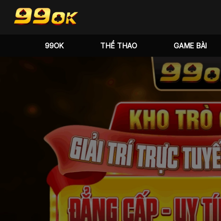
Bỏ
qua
nội
dung
99OK
THỂ THAO
GAME BÀI