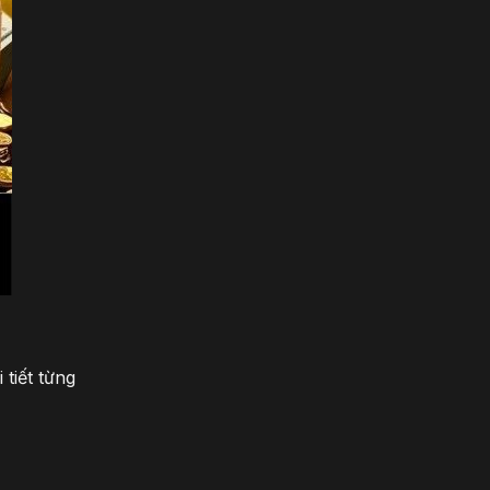
tiết từng