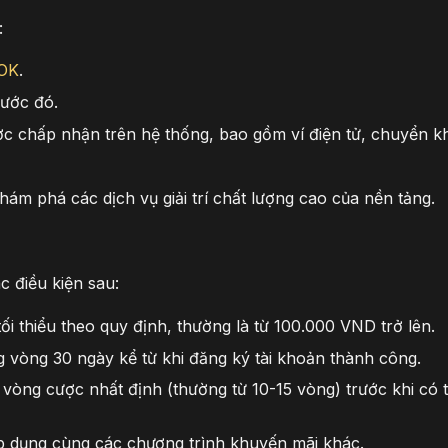
:
OK
.
rước đó.
ợc chấp nhận trên hệ thống, bao gồm ví điện tử, chuyển 
m phá các dịch vụ giải trí chất lượng cao của nền tảng.
 điều kiện sau:
tối thiểu theo quy định, thường là từ 100.000 VND trở lên.
ng vòng 30 ngày kể từ khi đăng ký tài khoản thành công.
vòng cược nhất định (thường từ 10-15 vòng) trước khi có th
p dụng cùng các chương trình khuyến mãi khác.