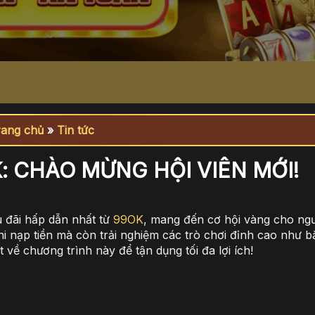
rang chủ
»
Tin tức
: CHÀO MỪNG HỘI VIÊN MỚI!
 đãi hấp dẫn nhất từ
99OK
, mang đến cơ hội vàng cho ngư
i nạp tiền mà còn trải nghiệm các trò chơi đỉnh cao như bắ
về chương trình này để tận dụng tối đa lợi ích!