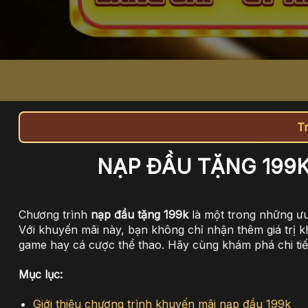
T
NẠP ĐẦU TẶNG 199K
Chương trình
nạp đầu tặng 199k
là một trong những ưu
Với khuyến mãi này, bạn không chỉ nhận thêm giá trị kh
game hay cá cược thể thao. Hãy cùng khám phá chi tiết 
Mục lục:
Giới thiệu chương trình khuyến mãi nạp đầu 199k