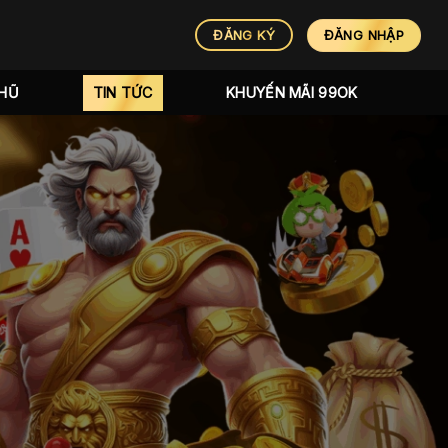
ĐĂNG NHẬP
ĐĂNG KÝ
 HŨ
TIN TỨC
KHUYẾN MÃI 99OK