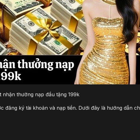
ết nhận thưởng nạp đầu tặng 199k
đăng ký tài khoản và nạp tiền. Dưới đây là hướng dẫn chi 