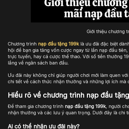
Giới thiệu chương 
Chương trình
nạp đầu tặng 199k
là ưu đãi đặc biệt dàn
hội để bạn gia tăng vốn cược ngay từ lần nạp đầu tiên,
trực tuyến, hay cá cược thể thao. Với số tiền thưởng 
lắng về ngân sách ban đầu.
Ưu đãi này không chỉ giúp người chơi mới làm quen với
chi tiết về cách thức nhận thưởng và những lợi ích mà 
Hiểu rõ về chương trình nạp đầu tặn
Để tham gia chương trình
nạp đầu tặng 199k
, người ch
nhận thưởng và các lưu ý quan trọng. Dưới đây là chi ti
Ai có thể nhận ưu đãi này?