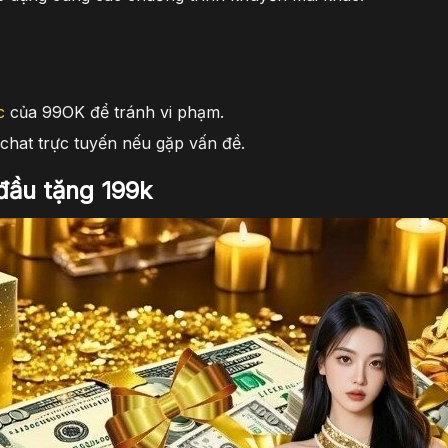
c
của 99OK để tránh vi phạm.
 chat trực tuyến nếu gặp vấn đề.
đầu tặng 199k