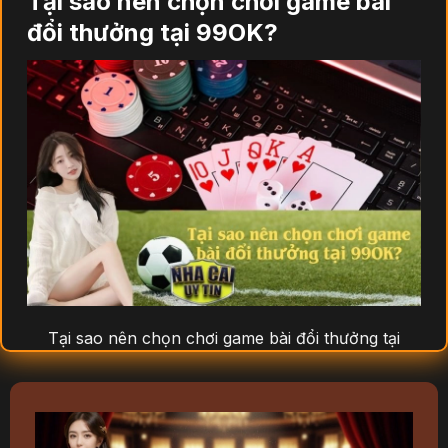
Tại sao nên chọn chơi game bài
đổi thưởng tại 99OK?
Tại sao nên chọn chơi game bài đổi thưởng tại
99OK?
Chơi Game Bài 99OK mang lại nhiều lợi ích vượt trội
so với các nền tảng khác. Dưới đây là những lý do
chính khiến người chơi lựa chọn 99OK làm địa chỉ