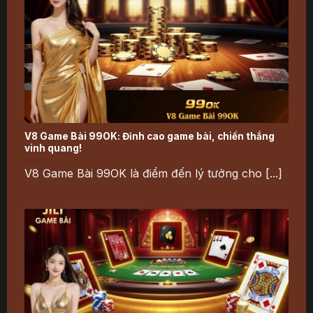
tin cậy cho game bài đổi thưởng.
Kho game bài 99OK đa dạng với các tựa
game hot nhất
Kho Game Bài 99OK bao gồm hàng trăm tựa game
đổi thưởng, từ cổ điển đến hiện đại. Người chơi có
thể khám phá Tiến Lên Miền Nam, Poker,
V8 Game Bài 99OK: Đỉnh cao game bài, chiến thắng
Baccarat, Tài Xỉu và Nổ Hũ với đồ họa sống động,
vinh quang!
tỷ lệ thắng cao. Sự đa dạng này đảm bảo mọi người
chơi đều tìm thấy trò yêu thích trong Game Bài
V8 Game Bài 99OK là điểm đến lý tưởng cho [...]
99OK.
Giao diện hiện đại, thân thiện với người
dùng Việt
Giao diện của 99OK được thiết kế đơn giản, dễ sử
dụng với ngôn ngữ tiếng Việt đầy đủ. Menu rõ ràng,
tốc độ tải nhanh giúp người mới dễ dàng làm quen.