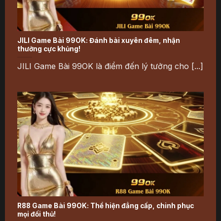
Game Bài 99OK trên mobile được tối ưu hóa, mang
lại trải nghiệm mượt mà như ứng dụng riêng.
Hệ thống bảo mật thông tin an toàn
JILI Game Bài 99OK: Đánh bài xuyên đêm, nhận
thưởng cực khủng!
tuyệt đối
JILI Game Bài 99OK là điểm đến lý tưởng cho [...]
99OK sử dụng mã hóa SSL 128-bit để bảo vệ dữ
liệu người dùng. Hệ thống giám sát 24/7 ngăn chặn
gian lận, đảm bảo an toàn cho mọi giao dịch trong
Game Bài 99OK. Với giấy phép Pagcor, nhà cái cam
kết không tiết lộ thông tin cá nhân.
Giao dịch nạp và rút tiền siêu tốc, tiện
lợi
Nạp tiền chỉ mất dưới 2 phút qua các ngân hàng
lớn Việt Nam. Rút tiền nhanh chóng, không giới hạn
số lần, hỗ trợ ví điện tử như MoMo. Quy trình minh
bạch giúp người chơi yên tâm khi tham gia Game
R88 Game Bài 99OK: Thể hiện đẳng cấp, chinh phục
Bài 99OK.
mọi đối thủ!