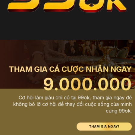
xử lý trong vài phút đến 24 giờ. Không phí rút, đảm
bảo an toàn cho khoản thắng từ Game Bài 99OK.
Tổng hợp các game bài đổi
thưởng hấp dẫn nhất tại 99OK
THAM GIA CÁ CƯỢC NHẬN NGAY
9.000.000
Cơ hội làm giàu chỉ có tại 99ok, tham gia ngay để
không bỏ lỡ cơ hội để thay đổi cuộc sống của mình
cùng 99ok.
Tổng hợp các game bài đổi thưởng hấp dẫn nhất
THAM GIA NGAY!
tại 99OK